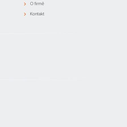
O firmě
Kontakt