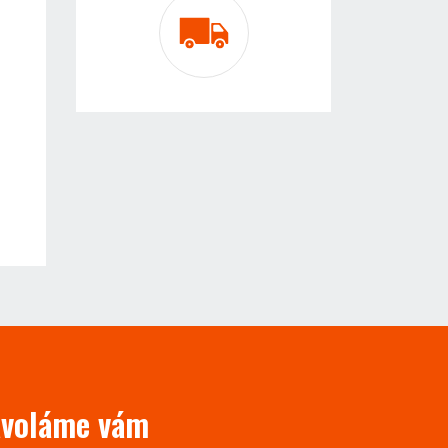
avoláme vám