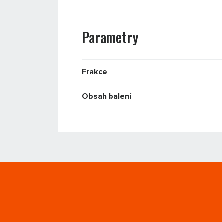
Parametry
Frakce
Obsah balení