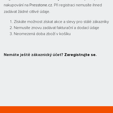
nakupování na
Presstone.cz
. Při registraci nemusíte ihned
zadávat žádné citlivé údaje.
Získáte možnost získat akce a slevy pro stálé zákazníky
Nemusíte znovu zadávat fakturační a dodací údaje
Neomezená doba zboží v košíku
Nemáte ještě zákaznický účet?
Zaregistrujte se
.