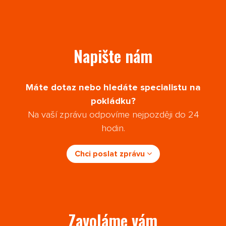
Napište nám
Máte dotaz nebo hledáte specialistu na
pokládku?
Na vaší zprávu odpovíme nejpozději do 24
hodin.
Chci poslat zprávu
Zavoláme vám