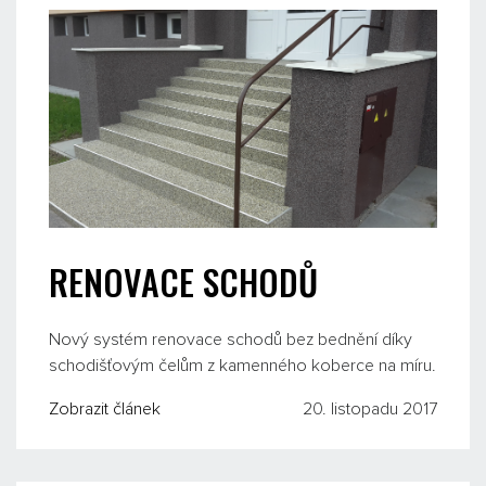
RENOVACE SCHODŮ
Nový systém renovace schodů bez bednění díky
schodišťovým čelům z kamenného koberce na míru.
Zobrazit článek
20. listopadu 2017