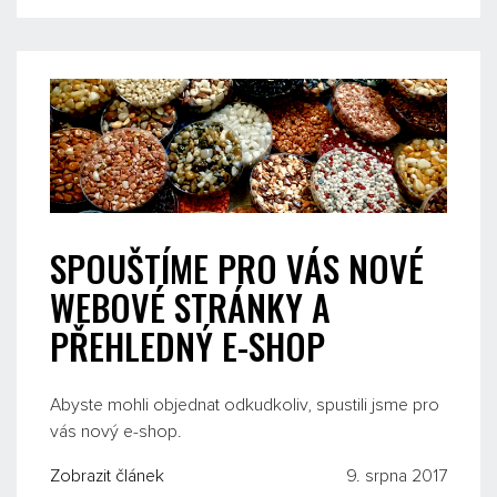
SPOUŠTÍME PRO VÁS NOVÉ
WEBOVÉ STRÁNKY A
PŘEHLEDNÝ E-SHOP
Abyste mohli objednat odkudkoliv, spustili jsme pro
vás nový e-shop.
Zobrazit článek
9. srpna 2017