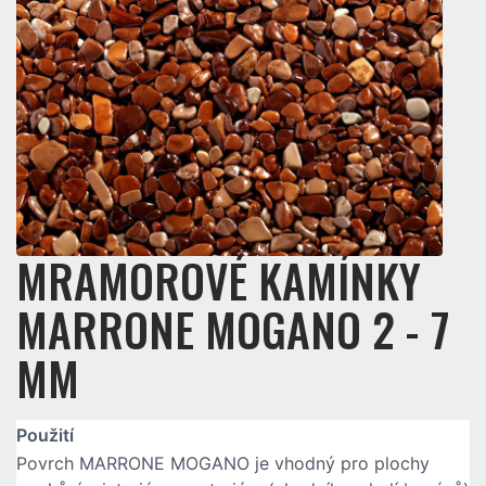
MRAMOROVÉ KAMÍNKY
MARRONE MOGANO 2 - 7
MM
Použití
Povrch MARRONE MOGANO je vhodný pro plochy