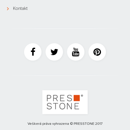
Kontakt
Veškerá práva vyhrazena © PRESSTONE 2017