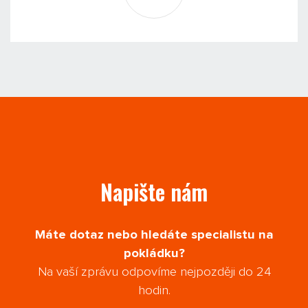
Napište nám
Máte dotaz nebo hledáte specialistu na
pokládku?
Na vaší zprávu odpovíme nejpozději do 24
hodin.