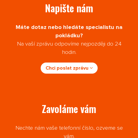
Napište nám
Máte dotaz nebo hledáte specialistu na
pokládku?
Na vaší zprávu odpovíme nejpozději do 24
hodin.
Chci poslat zprávu
Zavoláme vám
Nechte nám vaše telefonní číslo, ozveme se
vám.