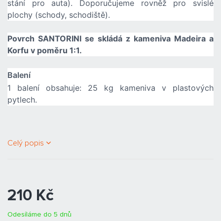
stání pro auta). Doporučujeme rovněž pro svislé
plochy (schody, schodiště).
Povrch SANTORINI se skládá z kameniva Madeira a
Korfu v poměru 1:1.
Balení
1 balení obsahuje: 25 kg kameniva v plastových
pytlech.
Celý popis
210 Kč
Odesíláme do 5 dnů